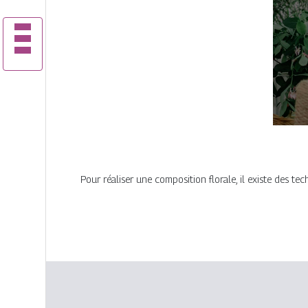
Pour réaliser une composition florale, il existe des tec