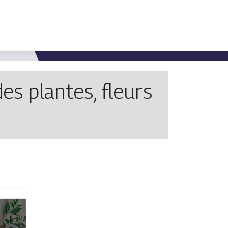
des plantes, fleurs