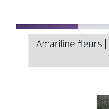
Amariline fleurs |