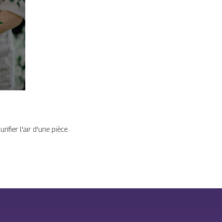
ifier l'air d'une pièce.