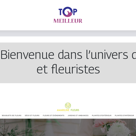
 Bienvenue dans l’univers 
et fleuristes