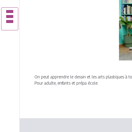
On peut apprendre le dessin et les arts plastiques à to
Pour adulte, enfants et prépa école.