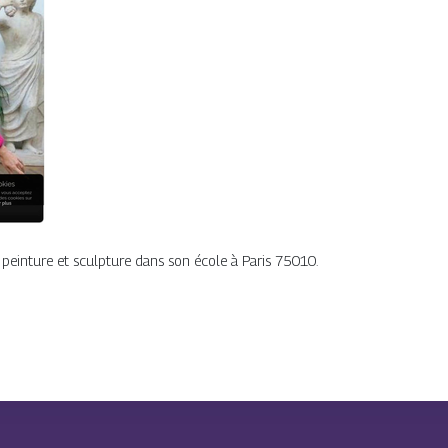
, peinture et sculpture dans son école à Paris 75010.