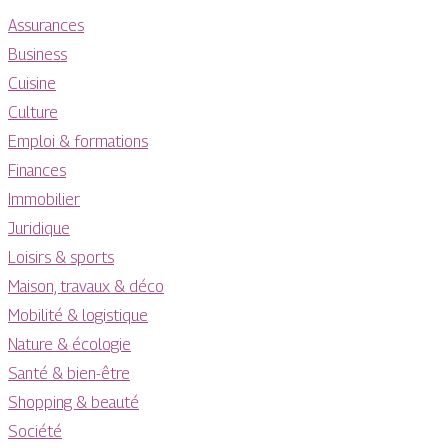
Assurances
Business
Cuisine
Culture
Emploi & formations
Finances
Immobilier
Juridique
Loisirs & sports
Maison, travaux & déco
Mobilité & logistique
Nature & écologie
Santé & bien-être
Shopping & beauté
Société