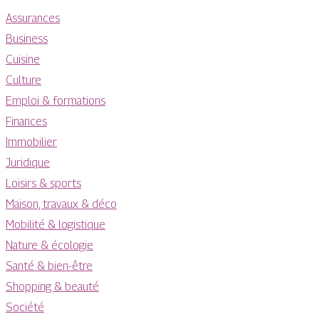
Assurances
Business
Cuisine
Culture
Emploi & formations
Finances
Immobilier
Juridique
Loisirs & sports
Maison, travaux & déco
Mobilité & logistique
Nature & écologie
Santé & bien-être
Shopping & beauté
Société