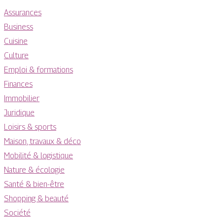
Assurances
Business
Cuisine
Culture
Emploi & formations
Finances
Immobilier
Juridique
Loisirs & sports
Maison, travaux & déco
Mobilité & logistique
Nature & écologie
Santé & bien-être
Shopping & beauté
Société