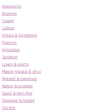
Assurances
Business
Cuisine
Culture
Emploi & formations
Finances
Immobilier
Juridique
Loisirs & sports
Maison, travaux & déco
Mobilité & logistique
Nature & écologie
Santé & bien-être
Shopping & beauté
Société