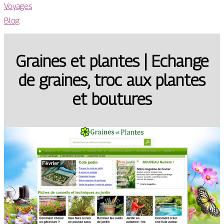
Voyages
Blog
Graines et plantes | Echange
de graines, troc aux plantes
et boutures