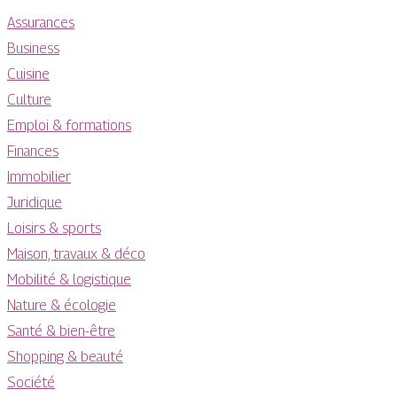
Assurances
Business
Cuisine
Culture
Emploi & formations
Finances
Immobilier
Juridique
Loisirs & sports
Maison, travaux & déco
Mobilité & logistique
Nature & écologie
Santé & bien-être
Shopping & beauté
Société